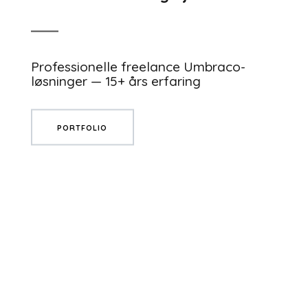
Professionelle freelance Umbraco-
løsninger — 15+ års erfaring
PORTFOLIO